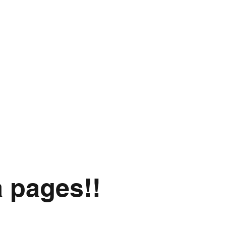
a pages!!