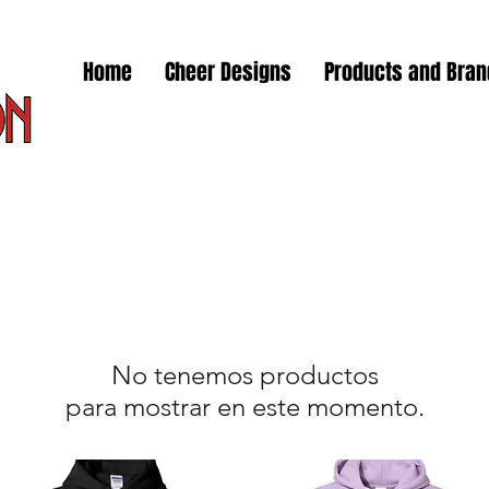
Home
Cheer Designs
Products and Bra
No tenemos productos
para mostrar en este momento.