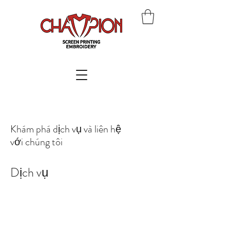
Khám phá dịch vụ và liên hệ
với chúng tôi
Dịch vụ