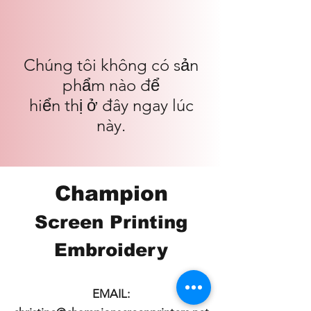
Chúng tôi không có sản
phẩm nào để
hiển thị ở đây ngay lúc
này.
Champion
Screen Printing
Embroidery
EMAIL: