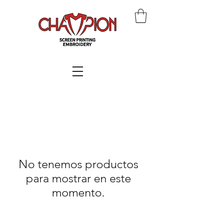
No tenemos productos
para mostrar en este
momento.