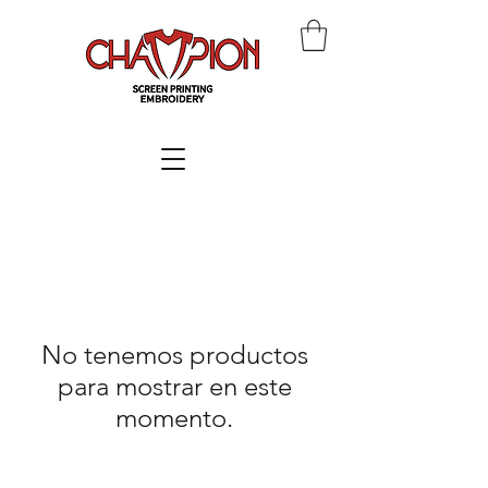
No tenemos productos
para mostrar en este
momento.